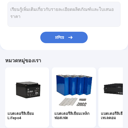
แบตเตอรี่ลิเธียม 32700
แบตเตอรี่เก็บพลังงานในบ้าน
แบตเตอรี่ลิเธียมทางทะเล
চালিয়ে
แบตเตอรี่เก็บพลังงาน Lifepo4
เซลล์แบตเตอรี่ Lifepo4
หมวดหมู่ของเรา
แบตเตอรี่รถจักรยานไฟฟ้า
แบตเตอรี่ไฟถนนพลังงานแสงอาทิตย์
แบตเตอรี่ลิเธียม
แบตเตอรี่ลิเธียมเหล็ก
แบตเตอรี่ลิเธียม
Lifepo4
ฟอสเฟต
เทเลคอม