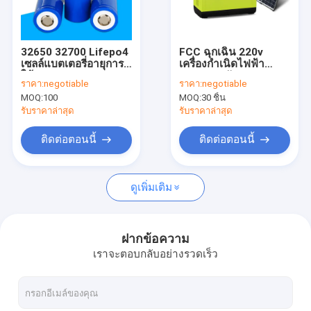
ทัวร์โรงงาน
ควบคุมคุณภาพ
32650 32700 Lifepo4
FCC ฉุกเฉิน 220v
เซลล์แบตเตอรี่อายุการ
เครื่องกำเนิดไฟฟ้า
ติดต่อเรา
ใช้งานยาวนาน 6000
ธนาคารพลังงานแสง
ราคา:
negotiable
ราคา:
negotiable
มิลลิแอมป์ชั่วโมง Li Ion
อาทิตย์สำหรับตั้งแคมป์
MOQ:
100
MOQ:
30 ชิ้น
Battery Cell
ปิคนิค
ขอใบเสนอราคา
รับราคาล่าสุด
รับราคาล่าสุด
ติดต่อตอนนี้
ติดต่อตอนนี้
แบตเตอรี่ลิเธียม Lifepo4
ดูเพิ่มเติม
แบตเตอรี่ลิเธียมเหล็กฟอสเฟต
แบตเตอรี่ลิเธียมเทเลคอม
ฝากข้อความ
เราจะตอบกลับอย่างรวดเร็ว
LiFePO4 สถานีไฟฟ้าแบบพกพา
ระบบไฟฟ้าสำรอง