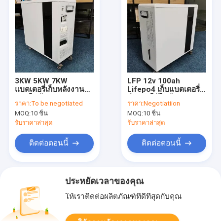
3KW 5KW 7KW
LFP 12v 100ah
แบตเตอรี่เก็บพลังงาน
Lifepo4 เก็บแบตเตอรี่
ภายในบ้านแบบพกพา
สำหรับใช้ในบ้าน
ราคา:
To be negotiated
ราคา:
Negotiatiion
สำหรับการใช้งานใน
Yachts RV Camping
MOQ:
10 ชิ้น
MOQ:
10 ชิ้น
ครัวเรือน
รับราคาล่าสุด
รับราคาล่าสุด
ติดต่อตอนนี้
ติดต่อตอนนี้
ประหยัดเวลาของคุณ
ให้เราติดต่อผลิตภัณฑ์ที่ดีที่สุดกับคุณ