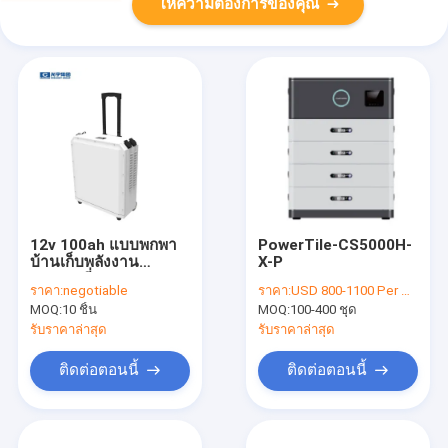
ให้ความต้องการของคุณ
12v 100ah แบบพกพา
PowerTile-CS5000H-
บ้านเก็บพลังงาน
X-P
แบตเตอรี่ Lifepo4
ราคา:
negotiable
ราคา:
USD 800-1100 Per Set according to configurations
สถานีพลังงานแสง
MOQ:
10 ชิ้น
MOQ:
100-400 ชุด
อาทิตย์
รับราคาล่าสุด
รับราคาล่าสุด
ติดต่อตอนนี้
ติดต่อตอนนี้