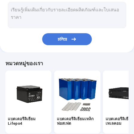
แบตเตอรี่ลิเธียม 32700
แบตเตอรี่เก็บพลังงานในบ้าน
แบตเตอรี่ลิเธียมทางทะเล
চালিয়ে
แบตเตอรี่เก็บพลังงาน Lifepo4
เซลล์แบตเตอรี่ Lifepo4
หมวดหมู่ของเรา
แบตเตอรี่รถจักรยานไฟฟ้า
แบตเตอรี่ไฟถนนพลังงานแสงอาทิตย์
แบตเตอรี่ลิเธียม
แบตเตอรี่ลิเธียมเหล็ก
แบตเตอรี่ลิเธียม
Lifepo4
ฟอสเฟต
เทเลคอม