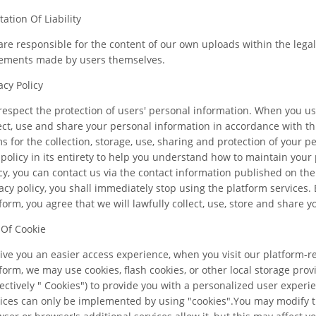
tation Of Liability
re responsible for the content of our own uploads within the lega
tements made by users themselves.
acy Policy
espect the protection of users' personal information. When you use
ect, use and share your personal information in accordance with this
s for the collection, storage, use, sharing and protection of your
 policy in its entirety to help you understand how to maintain your 
cy, you can contact us via the contact information published on the 
acy policy, you shall immediately stop using the platform services. 
form, you agree that we will lawfully collect, use, store and share y
 Of Cookie
ive you an easier access experience, when you visit our platform-r
form, we may use cookies, flash cookies, or other local storage pro
lectively " Cookies") to provide you with a personalized user exper
ices can only be implemented by using "cookies".You may modify th