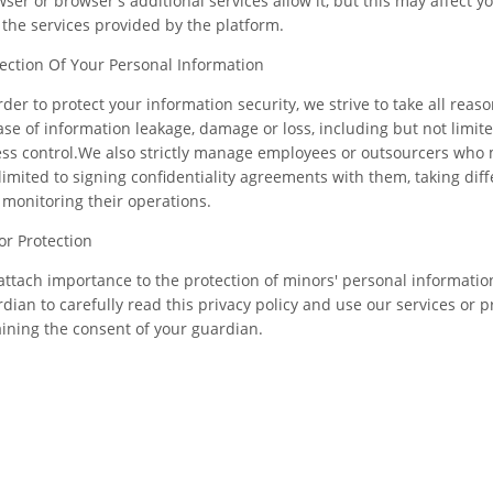
ser or browser's additional services allow it, but this may affect 
the services provided by the platform.
ection Of Your Personal Information
rder to protect your information security, we strive to take all rea
ase of information leakage, damage or loss, including but not limit
ss control.We also strictly manage employees or outsourcers who 
limited to signing confidentiality agreements with them, taking dif
monitoring their operations.
r Protection
ttach importance to the protection of minors' personal information
dian to carefully read this privacy policy and use our services or 
ining the consent of your guardian.