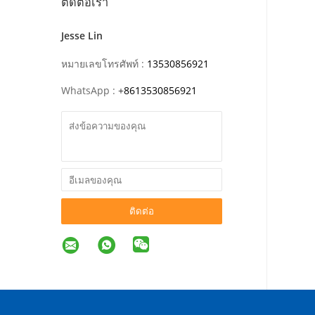
ติดต่อเรา
Jesse Lin
หมายเลขโทรศัพท์ :
13530856921
WhatsApp :
+
8613530856921
ติดต่อ