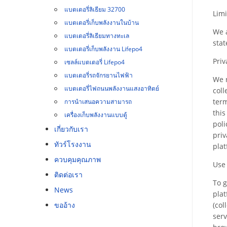
แบตเตอรี่ลิเธียม 32700
Limi
แบตเตอรี่เก็บพลังงานในบ้าน
We a
แบตเตอรี่ลิเธียมทางทะเล
sta
แบตเตอรี่เก็บพลังงาน Lifepo4
Priv
เซลล์แบตเตอรี่ Lifepo4
แบตเตอรี่รถจักรยานไฟฟ้า
We r
แบตเตอรี่ไฟถนนพลังงานแสงอาทิตย์
coll
term
การนําเสนอความสามารถ
this
เครื่องเก็บพลังงานแบบตู้
poli
เกี่ยวกับเรา
priv
ทัวร์โรงงาน
plat
ควบคุมคุณภาพ
Use
ติดต่อเรา
To g
News
plat
ขออ้าง
(col
serv