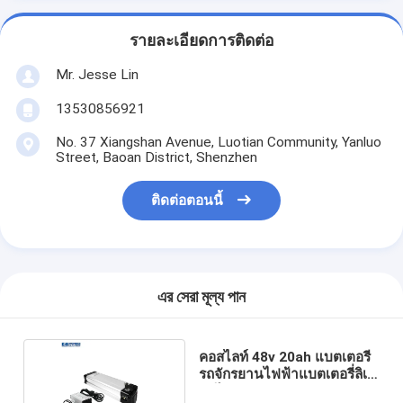
รายละเอียดการติดต่อ
Mr. Jesse Lin
13530856921
No. 37 Xiangshan Avenue, Luotian Community, Yanluo
Street, Baoan District, Shenzhen
ติดต่อตอนนี้
এর সেরা মূল্য পান
คอสไลท์ 48v 20ah แบตเตอรี่
รถจักรยานไฟฟ้าแบตเตอรี่ลิเธี
ยมไอออน