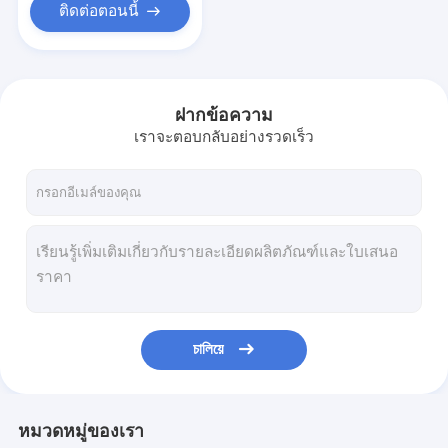
ติดต่อตอนนี้
ฝากข้อความ
เราจะตอบกลับอย่างรวดเร็ว
চালিয়ে
หมวดหมู่ของเรา