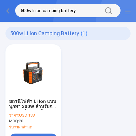
500w Li Ion Camping Battery
(1)
สถานีไฟฟ้า Li Ion แบบ
พกพา 300W สำหรับการ
ตั้งแคมป์กลางแจ้ง
ราคา:
USD 188
MOQ:
20
รับราคาล่าสุด