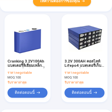
ให้ความต้องการของคุณ
Cranking 3.2V100Ah
3.2V 300AH คอสไลท์
แบตเตอรี่ลิเธียมเหล็ก
Lifepo4 แบตเตอรี่เก็บ
ฟอสเฟตสำหรับรถยนต์
พลังงานสำหรับรถ
ราคา:
negotiable
ราคา:
negotiable
ไฟฟ้า
บรรทุก Ev แคมป์ปิ้ง RV
MOQ:
100
MOQ:
100
รับราคาล่าสุด
รับราคาล่าสุด
ติดต่อตอนนี้
ติดต่อตอนนี้